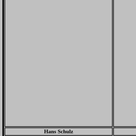
Hans Schulz