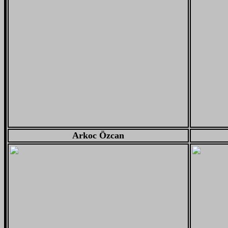
Arkoc Özcan