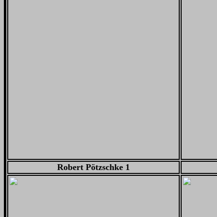
Robert Pötzschke 1