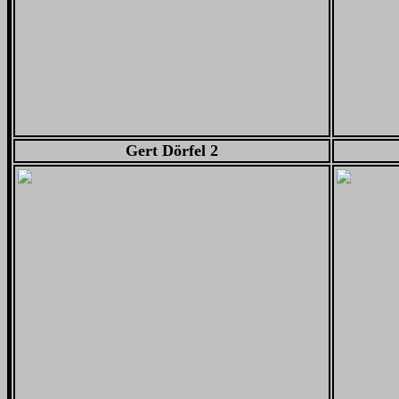
Gert Dörfel 2