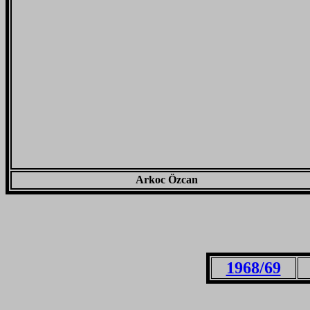
Arkoc Özcan
1968/69