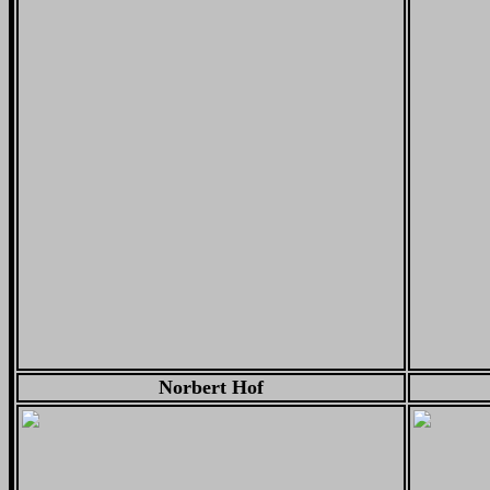
Norbert Hof