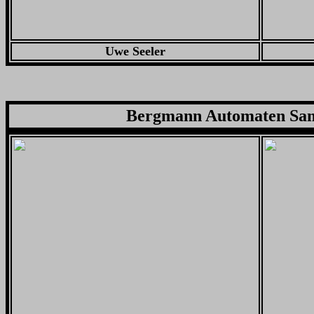
Uwe Seeler
Bergmann Automaten Sam