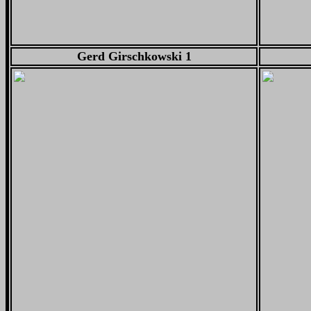
Gerd Girschkowski 1