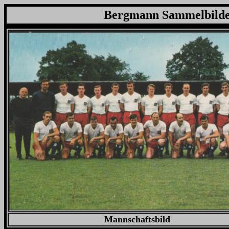
Bergmann
Sammelbilde
Mannschaftsbild