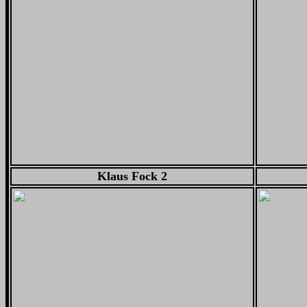
Klaus Fock 2