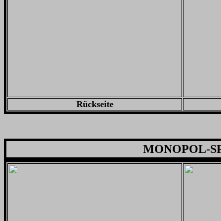
Rückseite
MONOPOL-SP