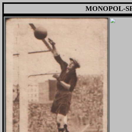
MONOPOL-SP