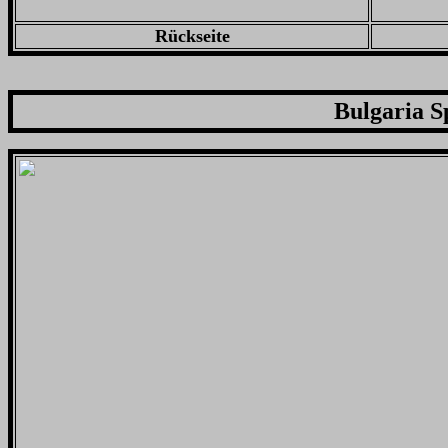
Rückseite
Bulgaria S