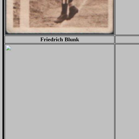
Friedrich Blunk