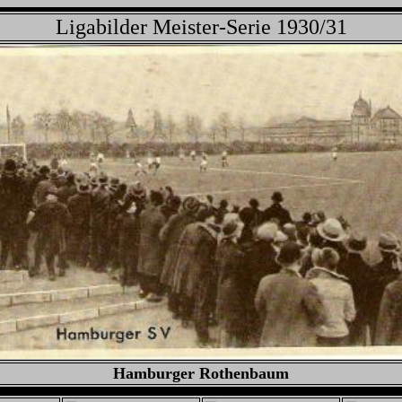
Ligabilder Meister-Serie 1930/31
Hamburger Rothenbaum