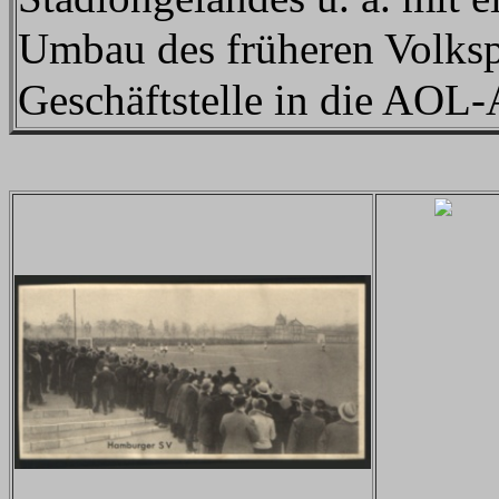
Umbau des früheren Volksp
Geschäftstelle in die AOL-