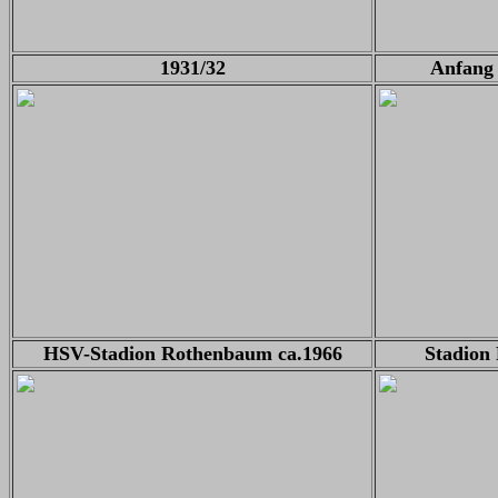
1931/32
Anfang 
HSV-Stadion Rothenbaum ca.1966
Stadion