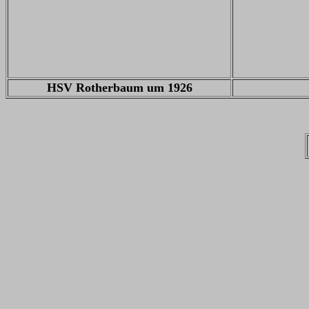
HSV Rotherbaum um 1926