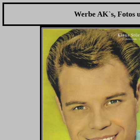
Werbe AK`s, Fotos u