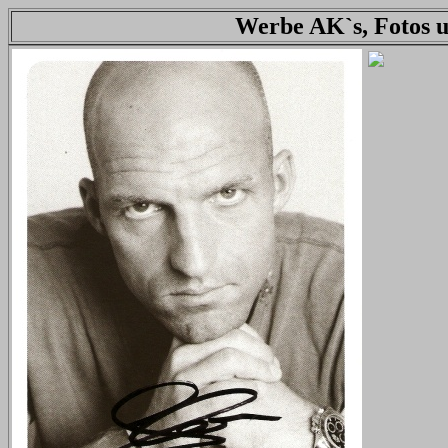
Werbe AK`s, Fotos u