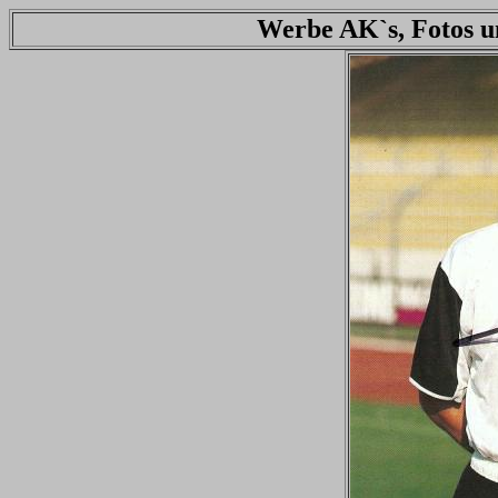
Werbe AK`s, Fotos u