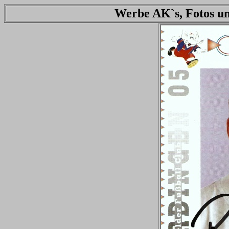
Werbe AK`s, Fotos un