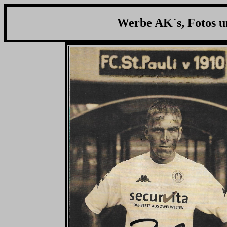
Werbe AK`s, Fotos u