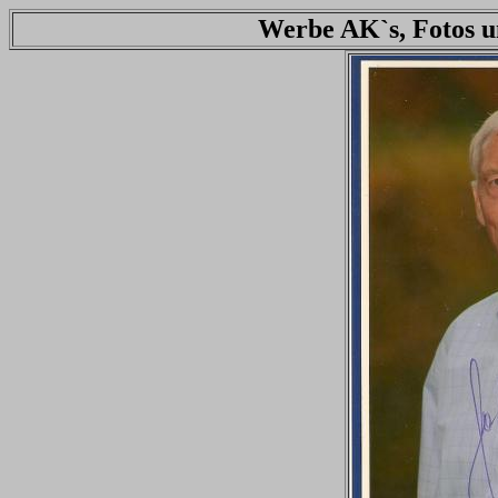
Werbe AK`s, Fotos u