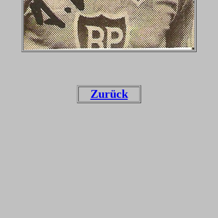
Zurück