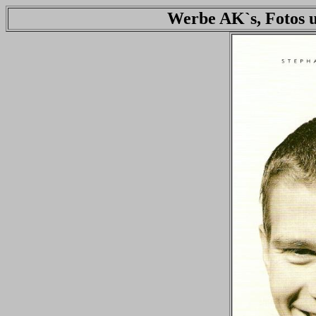
Werbe AK`s, Fotos u