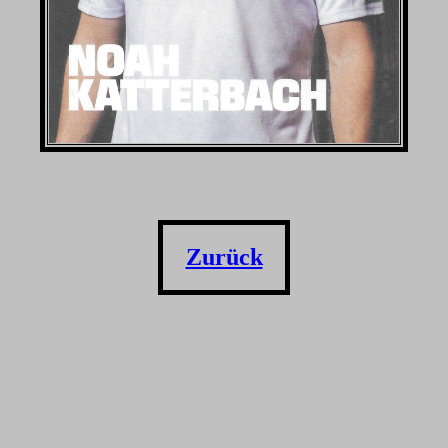
Zurück