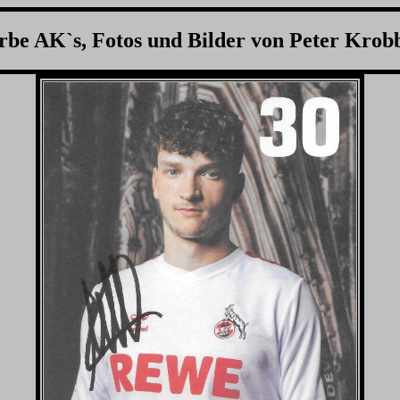
be AK`s, Fotos und Bilder von Peter Krob