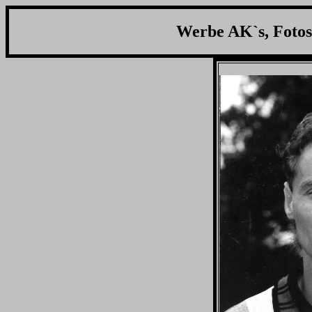
Werbe AK`s, Fotos