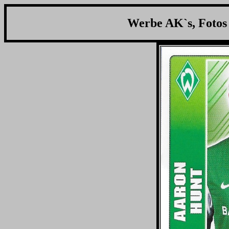
Werbe AK`s, Fotos