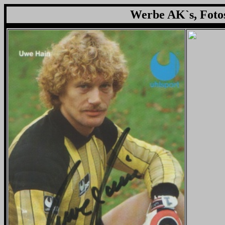
Werbe AK`s, Foto