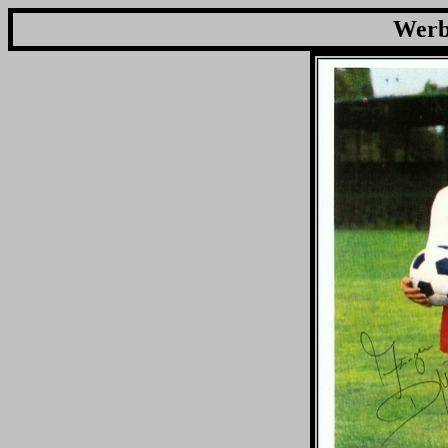
Werbe