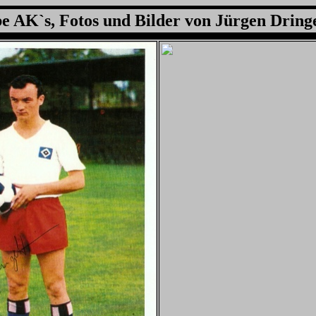
 AK`s, Fotos und Bilder von Jürgen Dringe