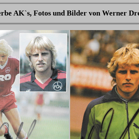
be AK`s, Fotos und Bilder von Werner Dr