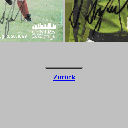
Zurück