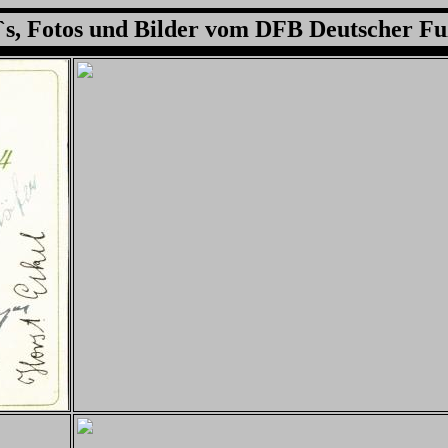
s, Fotos und Bilder vom DFB Deutscher Fu