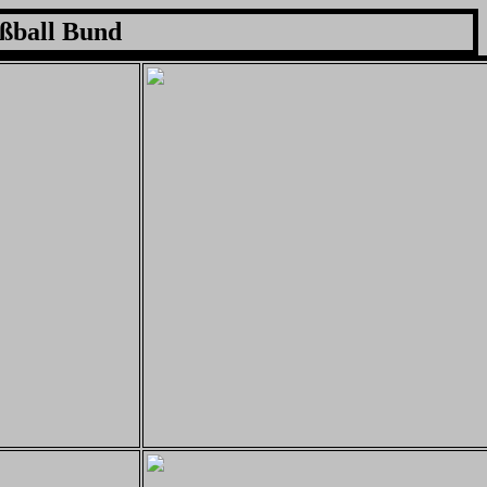
ßball Bund