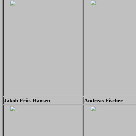
Jakob Friis-Hansen
Andreas Fischer