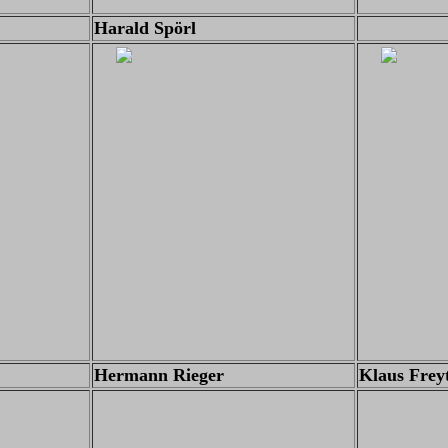
Harald Spörl
Hermann Rieger
Klaus Frey