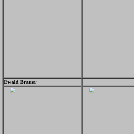
Ewald Brauer