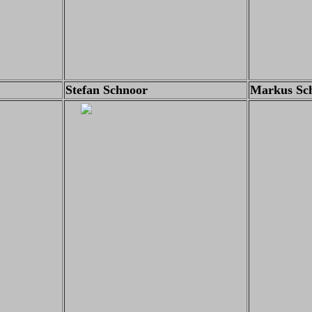
Stefan Schnoor
Markus Sc