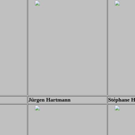
Jürgen Hartmann
Stéphane 