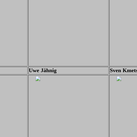
Uwe Jähnig
Sven Kmet