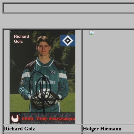
Richard Golz
Holger Hiemann