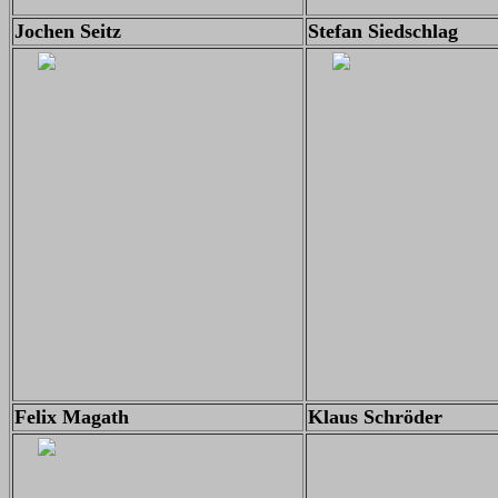
Jochen Seitz
Stefan Siedschlag
Felix Magath
Klaus Schröder