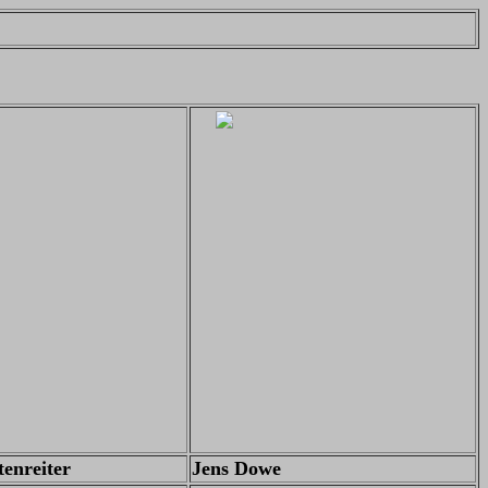
tenreiter
Jens Dowe