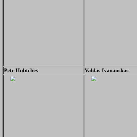
Petr Hubtchev
Valdas Ivanauskas