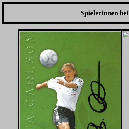
Spielerinnen be