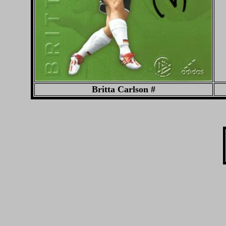
Britta Carlson #