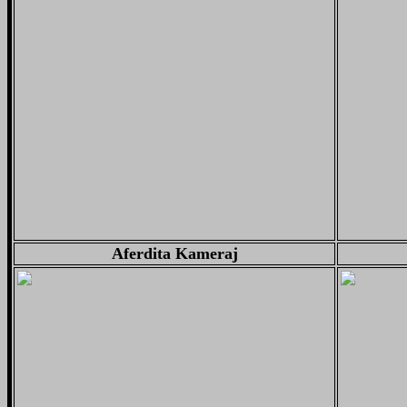
Aferdita Kameraj