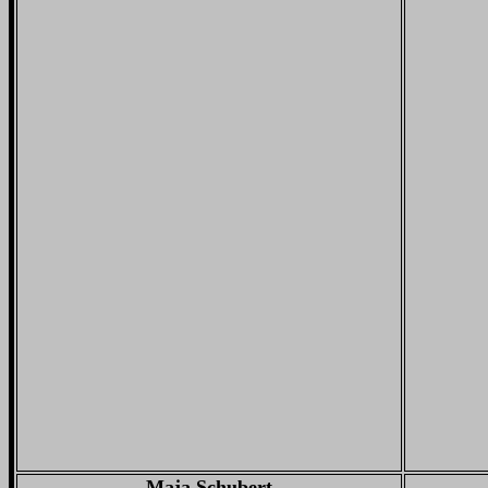
Maja Schubert