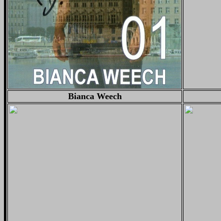
Bianca Weech