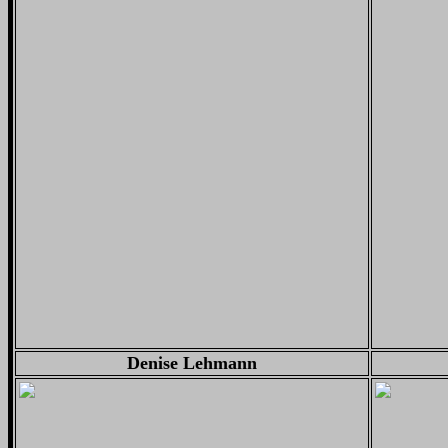
Denise Lehmann